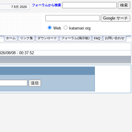
フォーラムから検索
7 8月 2026
Web
katamari.org
ホーム
リンク集
ダウンロード
フォーラム(掲示板)
お問い合わせ
FAQ
026/08/08 - 00:37:52