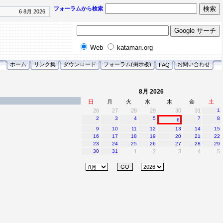
フォーラムから検索
6 8月 2026
Web
katamari.org
ホーム
リンク集
ダウンロード
フォーラム(掲示板)
お問い合わせ
FAQ
8月 2026
日
月
火
水
木
金
土
26
27
28
29
30
31
1
2
3
4
5
7
8
6
9
10
11
12
13
14
15
16
17
18
19
20
21
22
23
24
25
26
27
28
29
30
31
1
2
3
4
5